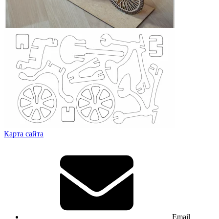
Карта сайта
Email