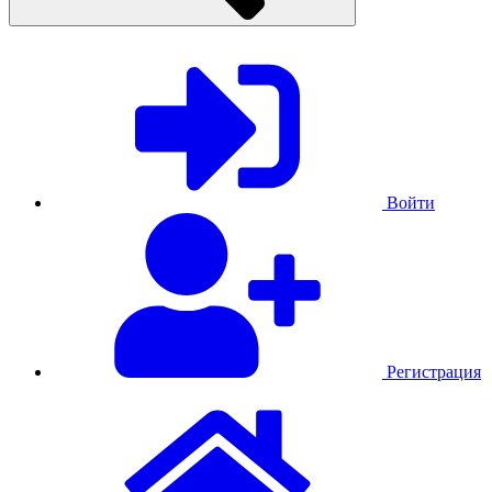
Войти
Регистрация