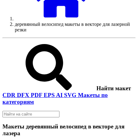
деревянный велосипед макеты в векторе для лазерной
резки
Найти макет
CDR
DFX
PDF
EPS
AI
SVG
Макеты по
категориям
Макеты деревянный велосипед в векторе для
лазера