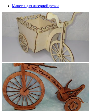
Макеты для лазерной резки