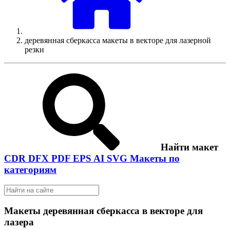
деревянная сберкасса макеты в векторе для лазерной
резки
Найти макет
CDR
DFX
PDF
EPS
AI
SVG
Макеты по
категориям
Макеты деревянная сберкасса в векторе для
лазера