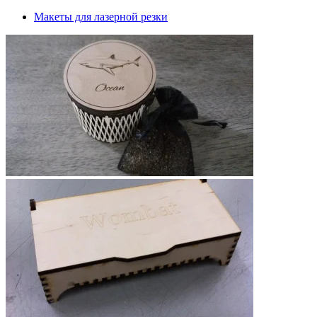
Макеты для лазерной резки