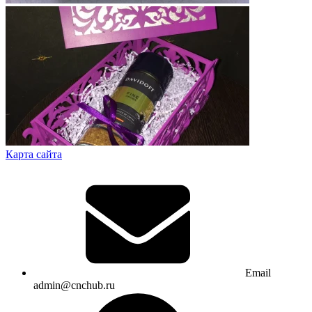
Карта сайта
Email
admin@cnchub.ru