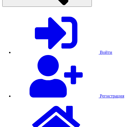
Войти
Регистрация