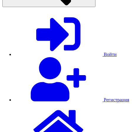
Войти
Регистрация