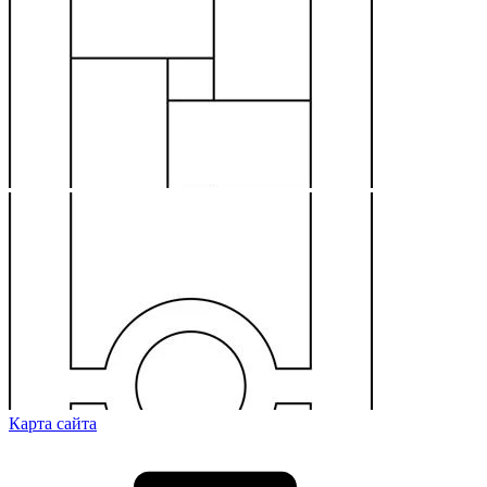
Карта сайта