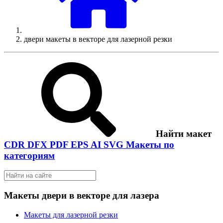
двери макеты в векторе для лазерной резки
Найти макет
CDR
DFX
PDF
EPS
AI
SVG
Макеты по
категориям
Макеты двери в векторе для лазера
Макеты для лазерной резки