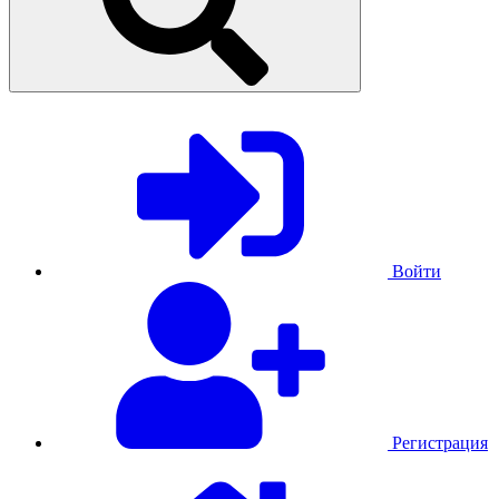
Войти
Регистрация