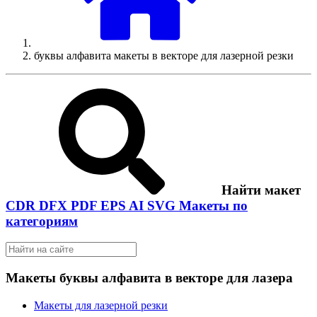
буквы алфавита макеты в векторе для лазерной резки
Найти макет
CDR
DFX
PDF
EPS
AI
SVG
Макеты по
категориям
Макеты буквы алфавита в векторе для лазера
Макеты для лазерной резки