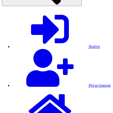
Войти
Регистрация