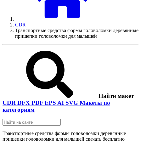
CDR
Транспортные средства формы головоломки деревянные
прищепки головоломки для малышей
Найти макет
CDR
DFX
PDF
EPS
AI
SVG
Макеты по
категориям
Транспортные средства формы головоломки деревянные
прищепки головоломки для малышей скачать бесплатно