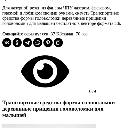
Для лазерной резки из фанеры ЧПУ лазером, фрезером,
плазмой и лобзиком своими руками, скачать Транспортные
средства формы головоломки деревянные прищепки
головоломки для малышей бесплатно в векторе формата cdr.
Ожидайте ссылку:
сек.
37 Кб
скачан 70 раз
679
Транспортные средства формы головоломки
деревянные прищепки головоломки для
малышей