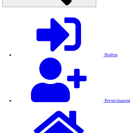
Войти
Регистрация