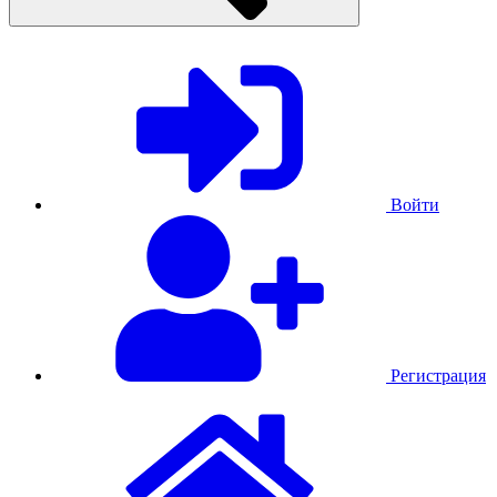
Войти
Регистрация