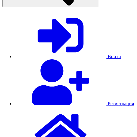
Войти
Регистрация