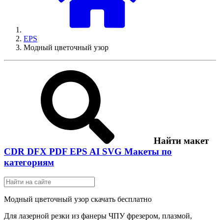
EPS
Модный цветочный узор
Найти макет
CDR
DFX
PDF
EPS
AI
SVG
Макеты по
категориям
Модный цветочный узор скачать бесплатно
Для лазерной резки из фанеры ЧПУ фрезером, плазмой,