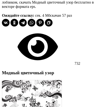
лобзиком, скачать Модный цветочный узор бесплатно в
векторе формата eps.
Ожидайте ссылку:
сек.
4 Мб
скачан 57 раз
732
Модный цветочный узор