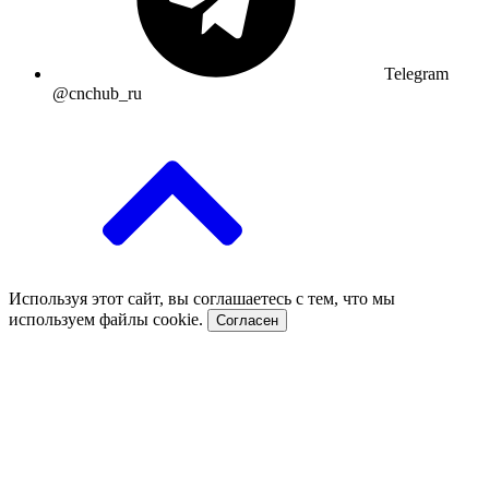
Telegram
@cnchub_ru
Используя этот сайт, вы соглашаетесь с тем, что мы
используем файлы cookie.
Согласен