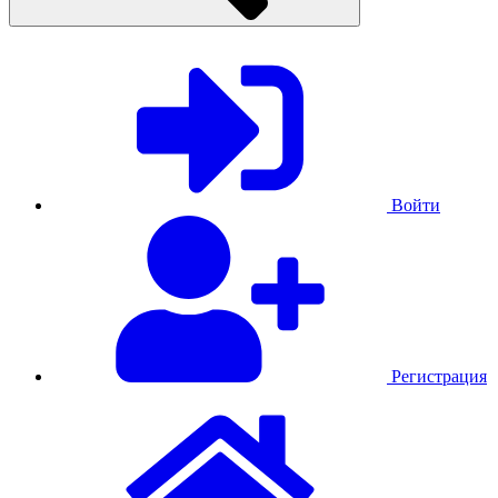
Войти
Регистрация