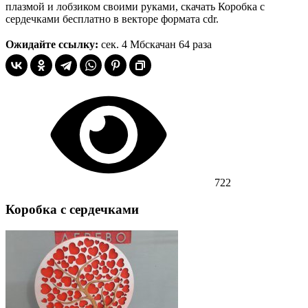
плазмой и лобзиком своими руками, скачать Коробка с
сердечками бесплатно в векторе формата cdr.
Ожидайте ссылку:
сек.
4 Мб
скачан 64 раза
722
Коробка с сердечками