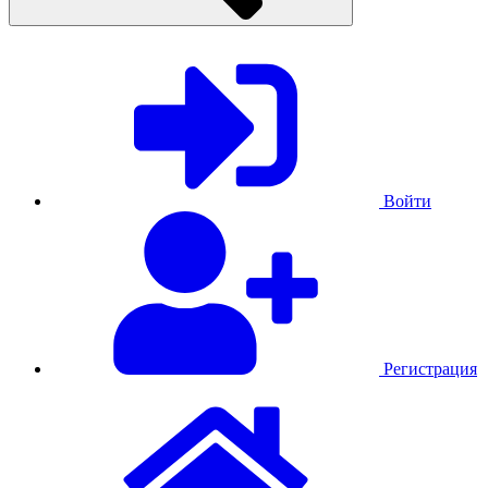
Войти
Регистрация