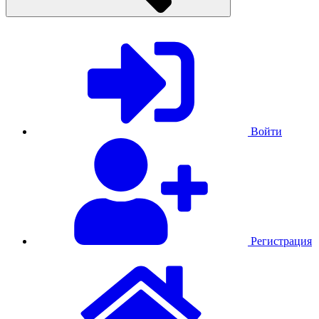
Войти
Регистрация