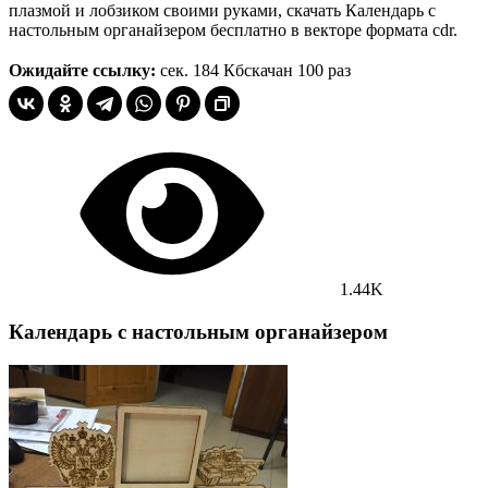
плазмой и лобзиком своими руками, скачать Календарь с
настольным органайзером бесплатно в векторе формата cdr.
Ожидайте ссылку:
сек.
184 Кб
скачан 100 раз
1.44K
Календарь с настольным органайзером