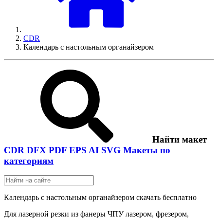
CDR
Календарь с настольным органайзером
Найти макет
CDR
DFX
PDF
EPS
AI
SVG
Макеты по
категориям
Календарь с настольным органайзером скачать бесплатно
Для лазерной резки из фанеры ЧПУ лазером, фрезером,