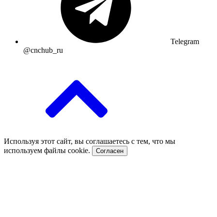
Telegram
@cnchub_ru
Используя этот сайт, вы соглашаетесь с тем, что мы
используем файлы cookie.
Согласен