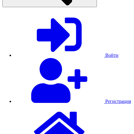
Войти
Регистрация