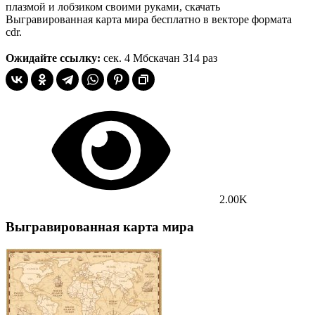
плазмой и лобзиком своими руками, скачать
Выгравированная карта мира бесплатно в векторе формата
cdr.
Ожидайте ссылку:
сек.
4 Мб
скачан 314 раз
2.00K
Выгравированная карта мира