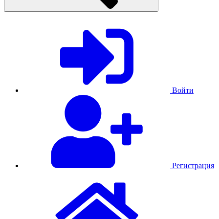
Войти
Регистрация