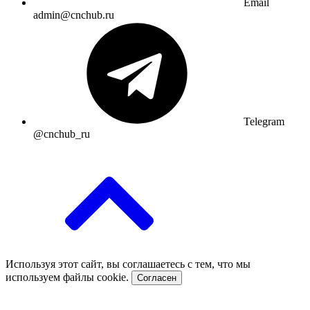
Email
admin@cnchub.ru
Telegram
@cnchub_ru
Используя этот сайт, вы соглашаетесь с тем, что мы
используем файлы cookie.
Согласен