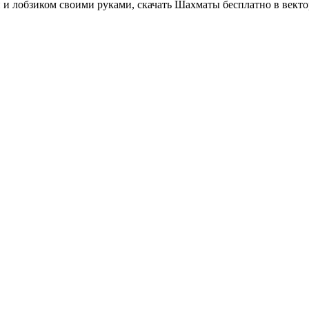
 и лобзиком своими руками, скачать Шахматы бесплатно в векто