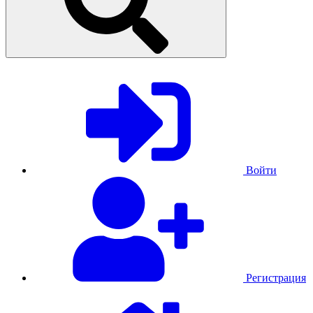
Войти
Регистрация