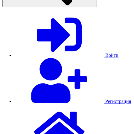
Войти
Регистрация