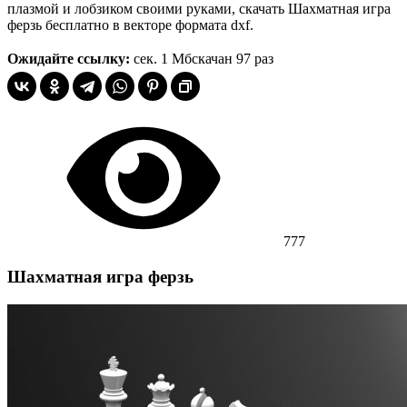
плазмой и лобзиком своими руками, скачать Шахматная игра
ферзь бесплатно в векторе формата dxf.
Ожидайте ссылку:
сек.
1 Мб
скачан 97 раз
777
Шахматная игра ферзь