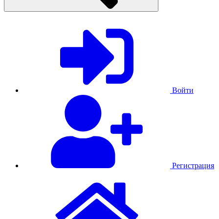
Войти
Регистрация