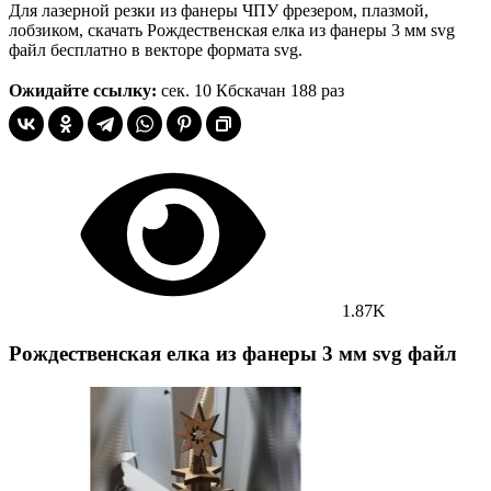
Для лазерной резки из фанеры ЧПУ фрезером, плазмой,
лобзиком, скачать Рождественская елка из фанеры 3 мм svg
файл бесплатно в векторе формата svg.
Ожидайте ссылку:
сек.
10 Кб
скачан 188 раз
1.87K
Рождественская елка из фанеры 3 мм svg файл