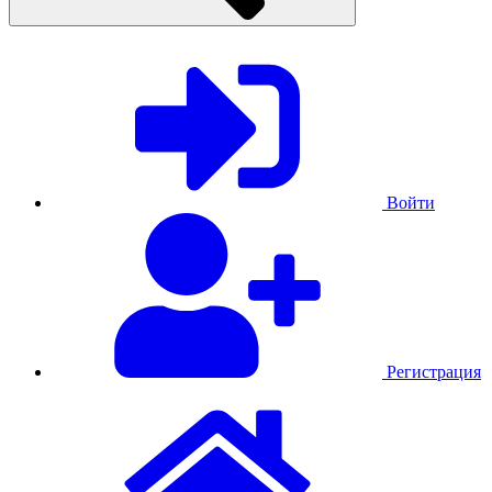
Войти
Регистрация