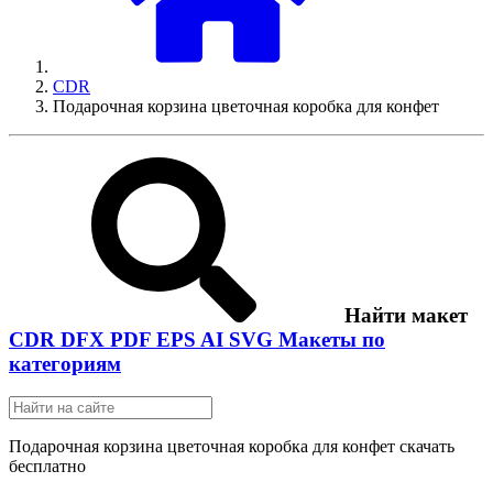
CDR
Подарочная корзина цветочная коробка для конфет
Найти макет
CDR
DFX
PDF
EPS
AI
SVG
Макеты по
категориям
Подарочная корзина цветочная коробка для конфет скачать
бесплатно