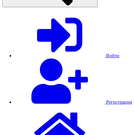
Войти
Регистрация