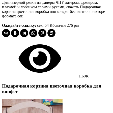
Для лазерной резки из фанеры ЧПУ лазером, фрезером,
плазмой и лобзиком своими руками, скачать Подарочная
корзина цветочная коробка для конфет бесплатно в векторе
формата cdr.
Ожидайте ссылку:
сек.
54 Кб
скачан 276 раз
1.60K
Подарочная корзина цветочная коробка для
конфет