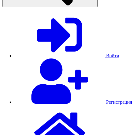
Войти
Регистрация