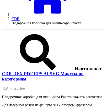
CDR
Подарочная коробка для мини-бара Ракета
Найти макет
CDR
DFX
PDF
EPS
AI
SVG
Макеты по
категориям
Подарочная коробка для мини-бара Ракета скачать бесплатно
Для лазерной резки из фанеры ЧПУ лазером, фрезером,