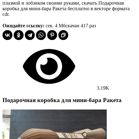
плазмой и лобзиком своими руками, скачать Подарочная
коробка для мини-бара Ракета бесплатно в векторе формата
cdr.
Ожидайте ссылку:
сек.
4 Мб
скачан 417 раз
3.19K
Подарочная коробка для мини-бара Ракета