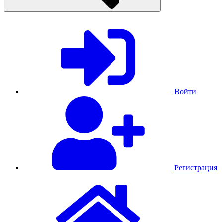
Войти
Регистрация