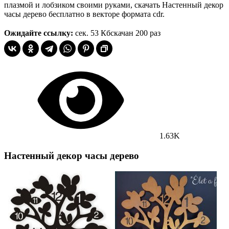
плазмой и лобзиком своими руками, скачать Настенный декор
часы дерево бесплатно в векторе формата cdr.
Ожидайте ссылку:
сек.
53 Кб
скачан 200 раз
1.63K
Настенный декор часы дерево