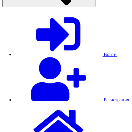
Войти
Регистрация