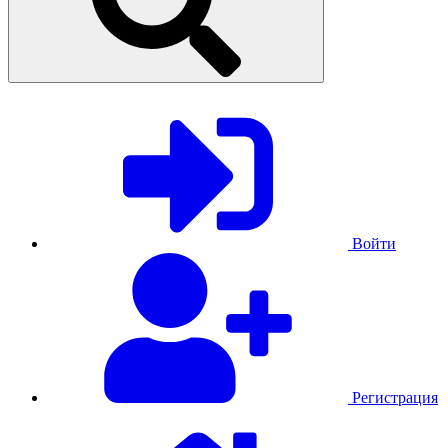
Войти
Регистрация