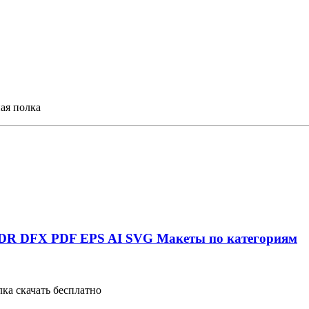
ая полка
DR
DFX
PDF
EPS
AI
SVG
Макеты по категориям
ка скачать бесплатно