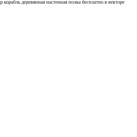
 корабль деревянная настенная полка бесплатно в векторе