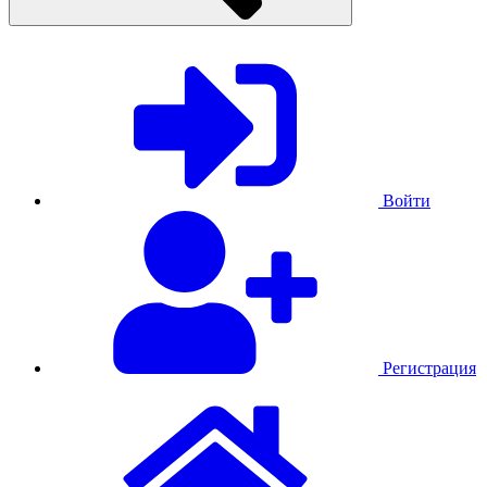
Войти
Регистрация