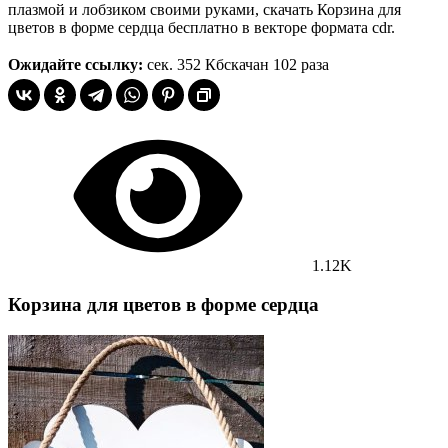
плазмой и лобзиком своими руками, скачать Корзина для
цветов в форме сердца бесплатно в векторе формата cdr.
Ожидайте ссылку:
сек.
352 Кб
скачан 102 раза
1.12K
Корзина для цветов в форме сердца