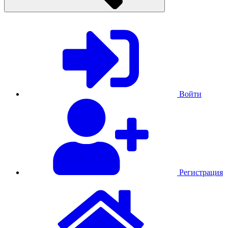
Войти
Регистрация