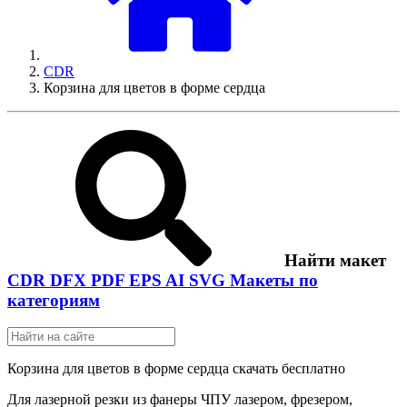
CDR
Корзина для цветов в форме сердца
Найти макет
CDR
DFX
PDF
EPS
AI
SVG
Макеты по
категориям
Корзина для цветов в форме сердца скачать бесплатно
Для лазерной резки из фанеры ЧПУ лазером, фрезером,