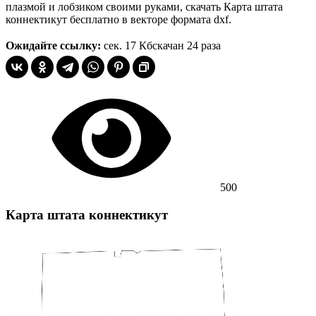
плазмой и лобзиком своими руками, скачать Карта штата
коннектикут бесплатно в векторе формата dxf.
Ожидайте ссылку:
сек.
17 Кб
скачан 24 раза
500
Карта штата коннектикут