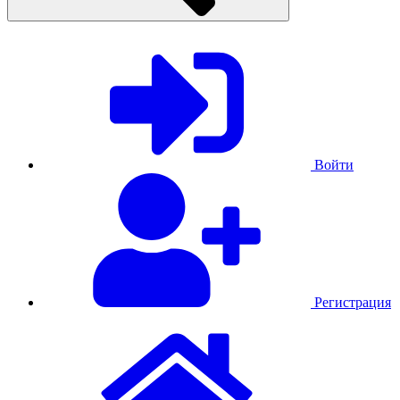
Войти
Регистрация