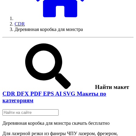
CDR
Деревянная коробка для монстра
Найти макет
CDR
DFX
PDF
EPS
AI
SVG
Макеты по
категориям
Деревянная коробка для монстра скачать бесплатно
Для лазерной резки из фанеры ЧПУ лазером, фрезером,