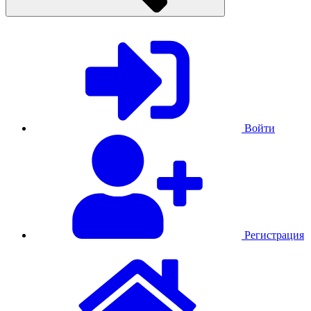
Войти
Регистрация