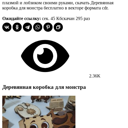
плазмой и лобзиком своими руками, скачать Деревянная
коробка для монстра бесплатно в векторе формата cdr.
Ожидайте ссылку:
сек.
45 Кб
скачан 295 раз
2.36K
Деревянная коробка для монстра