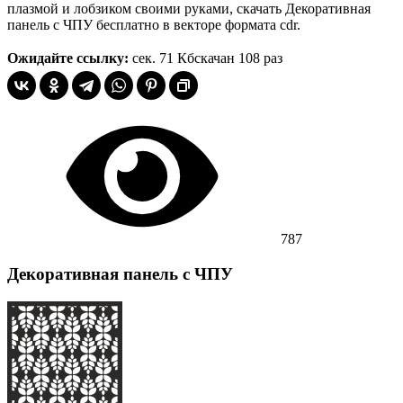
плазмой и лобзиком своими руками, скачать Декоративная
панель с ЧПУ бесплатно в векторе формата cdr.
Ожидайте ссылку:
сек.
71 Кб
скачан 108 раз
787
Декоративная панель с ЧПУ