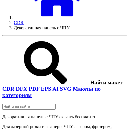
CDR
Декоративная панель с ЧПУ
Найти макет
CDR
DFX
PDF
EPS
AI
SVG
Макеты по
категориям
Декоративная панель с ЧПУ скачать бесплатно
Для лазерной резки из фанеры ЧПУ лазером, фрезером,