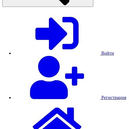
Войти
Регистрация