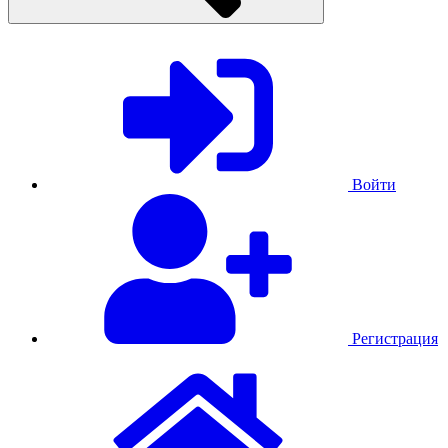
Войти
Регистрация