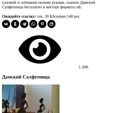
плазмой и лобзиком своими руками, скачать Дамский
Салфетница бесплатно в векторе формата cdr.
Ожидайте ссылку:
сек.
30 Кб
скачан 148 раз
1.20K
Дамский Салфетница